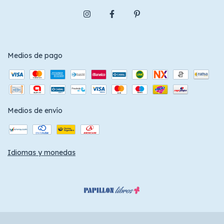
Medios de pago
Medios de envío
Idiomas y monedas