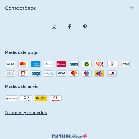
Contactános
Medios de pago
Medios de envío
Idiomas y monedas