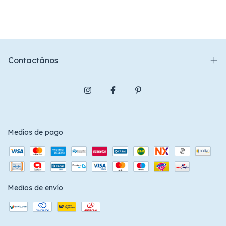
Contactános
Medios de pago
Medios de envío