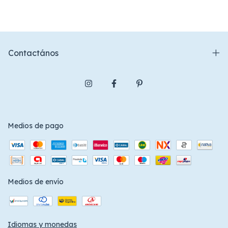
Contactános
Medios de pago
Medios de envío
Idiomas y monedas