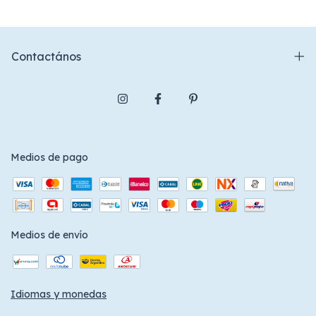
Contactános
Medios de pago
Medios de envío
Idiomas y monedas