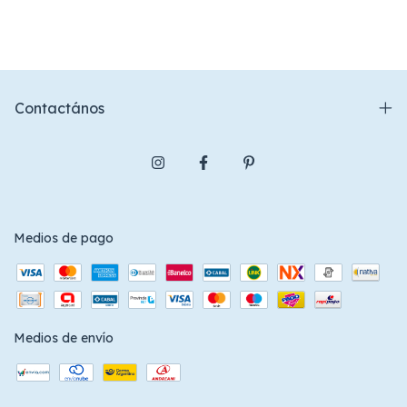
Contactános
Medios de pago
Medios de envío