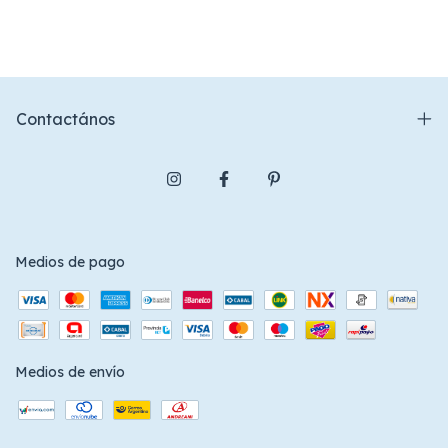
Contactános
Medios de pago
Medios de envío