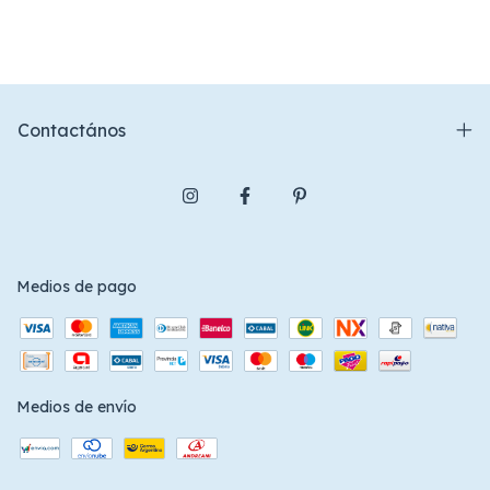
Contactános
Medios de pago
Medios de envío