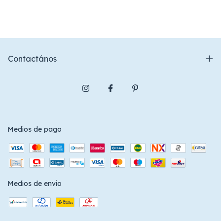
Contactános
Medios de pago
Medios de envío