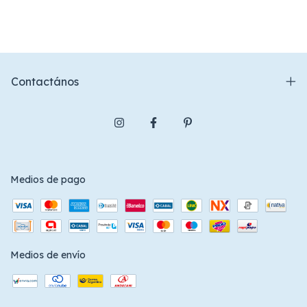
Contactános
Medios de pago
Medios de envío