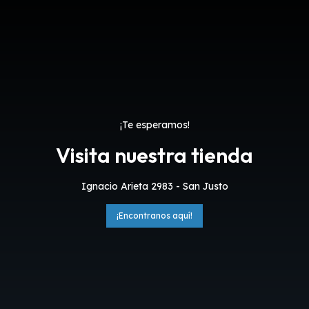
¡Te esperamos!
Visita nuestra tienda
Ignacio Arieta 2983 - San Justo
¡Encontranos aquí!