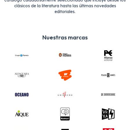
catálogo cuidadosamente seleccionado que incluye desde los
clásicos de la literatura hasta las últimas novedades
editoriales.
Nuestras marcas