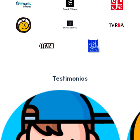
Testimonios