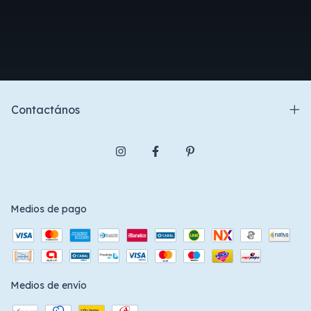
Contactános
Medios de pago
Medios de envío