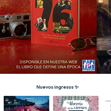
Nuevos ingresos ✨