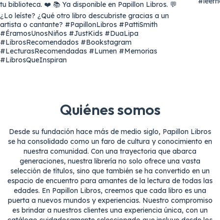
Quiénes somos
Desde su fundación hace más de medio siglo, Papillon Libros
se ha consolidado como un faro de cultura y conocimiento en
nuestra comunidad. Con una trayectoria que abarca
generaciones, nuestra librería no solo ofrece una vasta
selección de títulos, sino que también se ha convertido en un
espacio de encuentro para amantes de la lectura de todas las
edades. En Papillon Libros, creemos que cada libro es una
puerta a nuevos mundos y experiencias. Nuestro compromiso
es brindar a nuestros clientes una experiencia única, con un