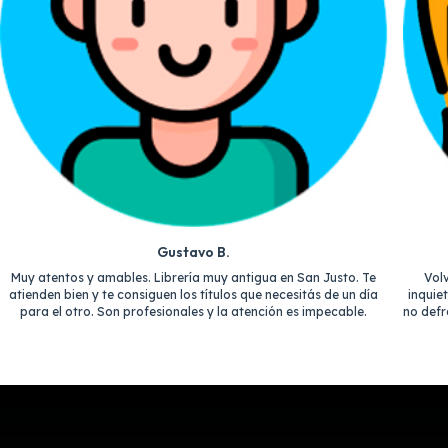
Gustavo B.
Muy atentos y amables. Librería muy antigua en San Justo. Te
Vol
atienden bien y te consiguen los títulos que necesitás de un día
inquie
para el otro. Son profesionales y la atención es impecable.
no defr