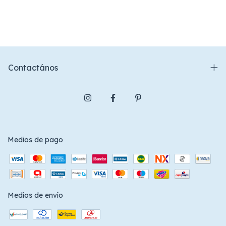
Contactános
Medios de pago
Medios de envío