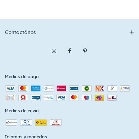
Contactános
Medios de pago
Medios de envío
Idiomas y monedas