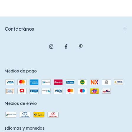
Contactános
Medios de pago
Medios de envío
Idiomas y monedas