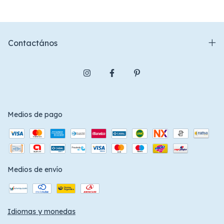
Contactános
Medios de pago
Medios de envío
Idiomas y monedas