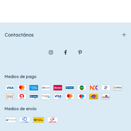
Contactános
Medios de pago
Medios de envío