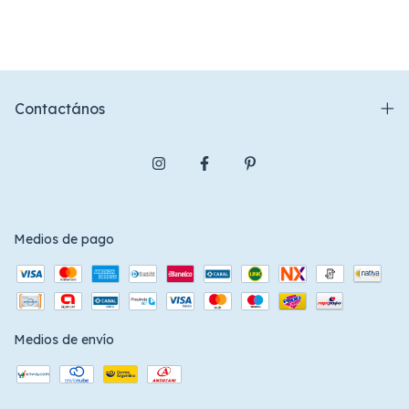
Contactános
Medios de pago
Medios de envío