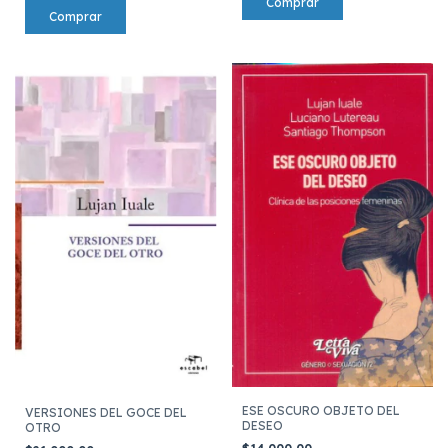
ESE OSCURO OBJETO DEL
VERSIONES DEL GOCE DEL
DESEO
OTRO