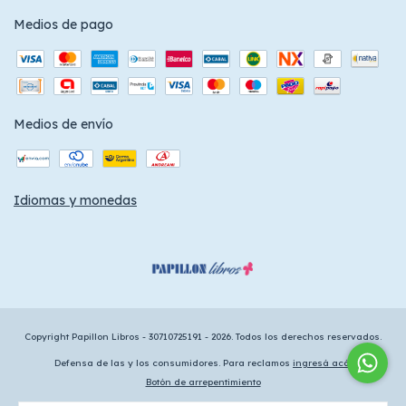
Medios de pago
Medios de envío
Idiomas y monedas
Copyright Papillon Libros - 30710725191 - 2026. Todos los derechos reservados.
Defensa de las y los consumidores. Para reclamos
ingresá acá.
Botón de arrepentimiento