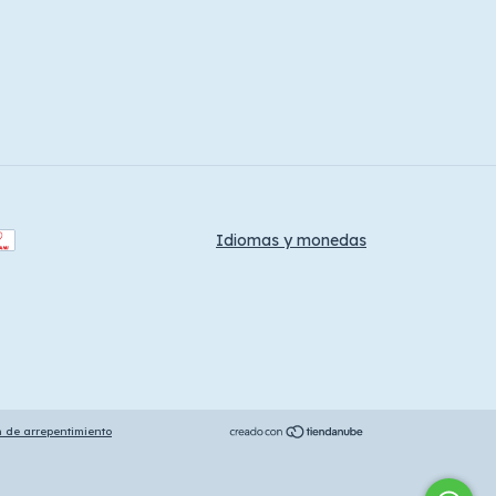
Idiomas y monedas
n de arrepentimiento