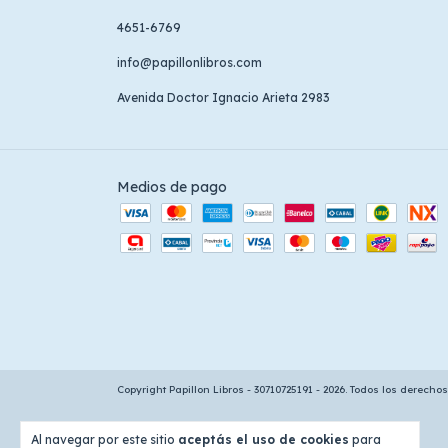
4651-6769
info@papillonlibros.com
Avenida Doctor Ignacio Arieta 2983
Medios de pago
Copyright Papillon Libros - 30710725191 - 2026. Todos los derecho
Al navegar por este sitio
aceptás el uso de cookies
para