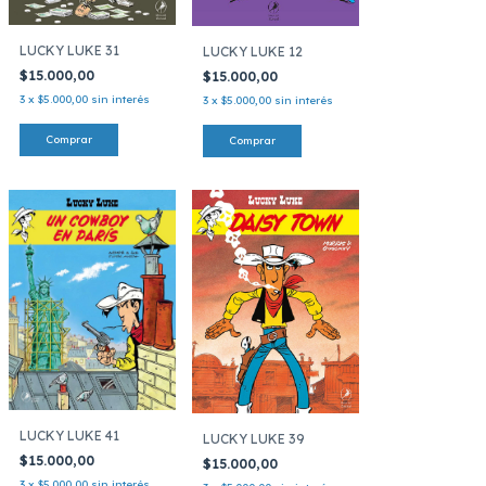
LUCKY LUKE 31
LUCKY LUKE 12
$15.000,00
$15.000,00
3
x
$5.000,00
sin interés
3
x
$5.000,00
sin interés
LUCKY LUKE 41
LUCKY LUKE 39
$15.000,00
$15.000,00
3
x
$5.000,00
sin interés