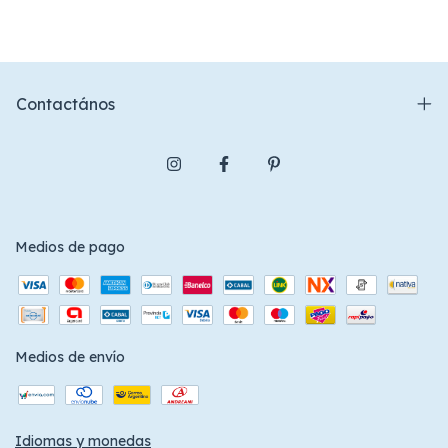
Contactános
Medios de pago
Medios de envío
Idiomas y monedas