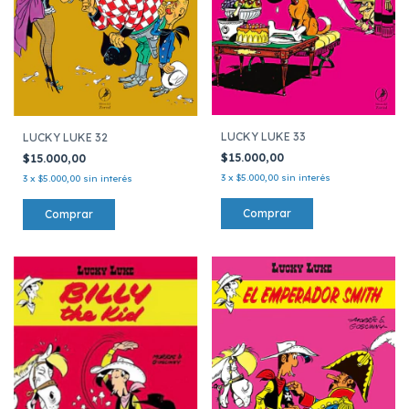
LUCKY LUKE 33
LUCKY LUKE 32
$15.000,00
$15.000,00
3
x
$5.000,00
sin interés
3
x
$5.000,00
sin interés