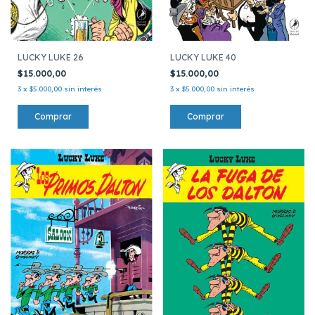
LUCKY LUKE 40
LUCKY LUKE 26
$15.000,00
$15.000,00
3
x
$5.000,00
sin interés
3
x
$5.000,00
sin interés