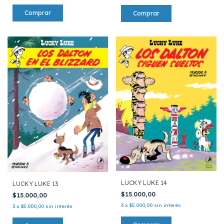
LUCKY LUKE 14
LUCKY LUKE 13
$15.000,00
$15.000,00
3
x
$5.000,00
sin interés
3
x
$5.000,00
sin interés