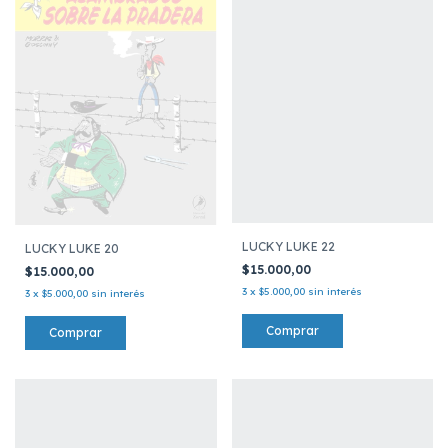
LUCKY LUKE 22
LUCKY LUKE 20
$15.000,00
$15.000,00
3
x
$5.000,00
sin interés
3
x
$5.000,00
sin interés