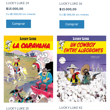
LUCKY LUKE 19
LUCKY LUKE 16
$15.000,00
$15.000,00
3
x
$5.000,00
sin interés
3
x
$5.000,00
sin interés
LUCKY LUKE 42
LUCKY LUKE 15