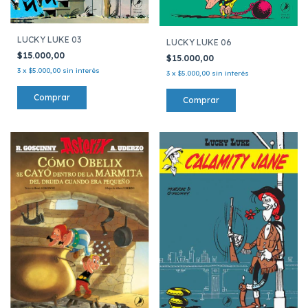
LUCKY LUKE 03
LUCKY LUKE 06
$15.000,00
$15.000,00
3
x
$5.000,00
sin interés
3
x
$5.000,00
sin interés