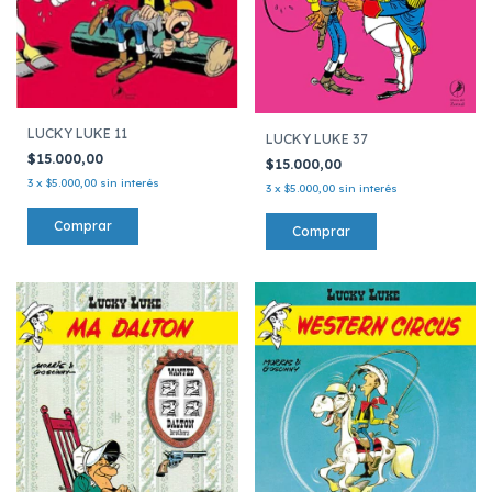
LUCKY LUKE 11
LUCKY LUKE 37
$15.000,00
$15.000,00
3
x
$5.000,00
sin interés
3
x
$5.000,00
sin interés