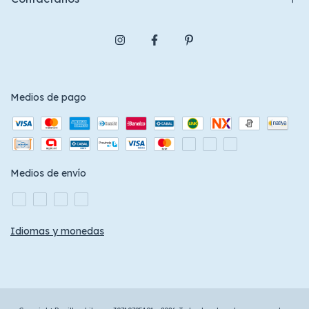
Medios de pago
Medios de envío
Idiomas y monedas