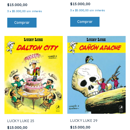
$15.000,00
$15.000,00
3
x
$5.000,00
sin interés
3
x
$5.000,00
sin interés
LUCKY LUKE 29
LUCKY LUKE 25
$15.000,00
$15.000,00