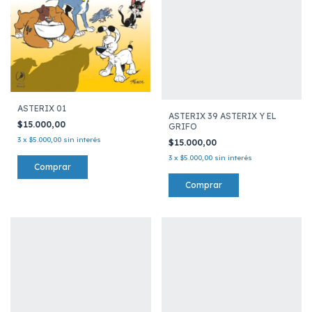
ASTERIX 01
ASTERIX 39 ASTERIX Y EL
$15.000,00
GRIFO
3
x
$5.000,00
sin interés
$15.000,00
3
x
$5.000,00
sin interés