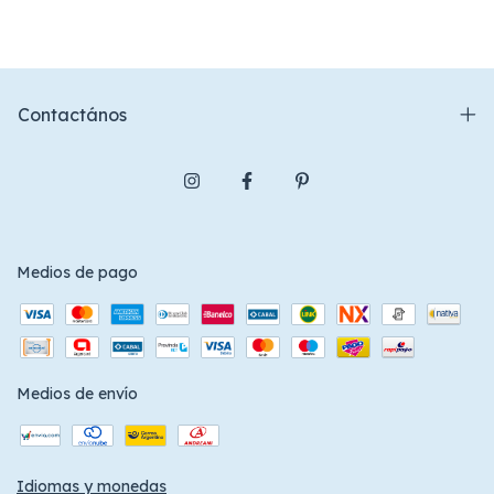
Contactános
Medios de pago
Medios de envío
Idiomas y monedas