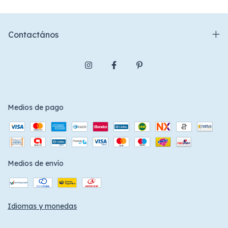
Contactános
Medios de pago
Medios de envío
Idiomas y monedas