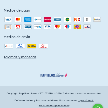
Medios de pago
Medios de envío
Idiomas y monedas
Copyright Papillon Libros - 30710725191 - 2026. Todos los derechos reservados.
Defensa de las y los consumidores. Para reclamos
ingresá acá.
Botón de arrepentimiento