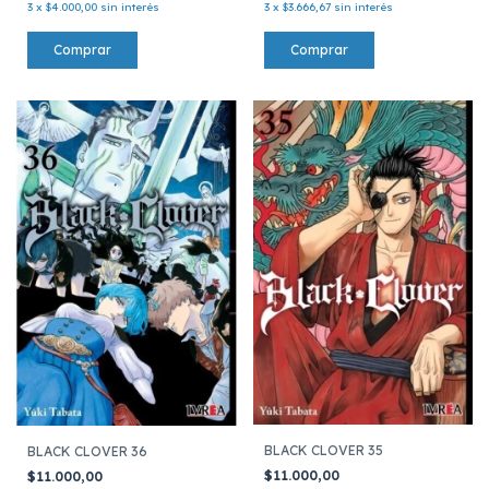
3
x
$3.666,67
sin interés
3
x
$4.000,00
sin interés
BLACK CLOVER 35
BLACK CLOVER 36
$11.000,00
$11.000,00