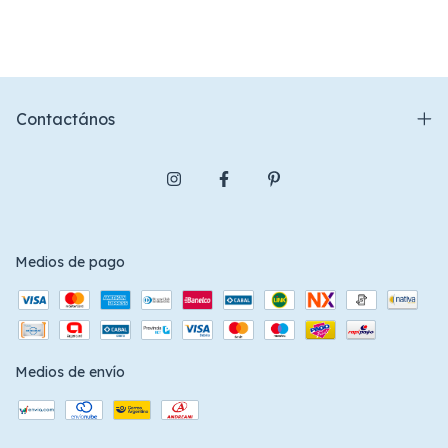
Contactános
Medios de pago
Medios de envío