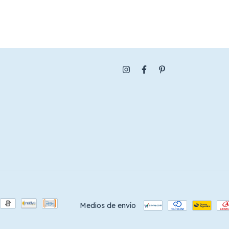
Medios de envío