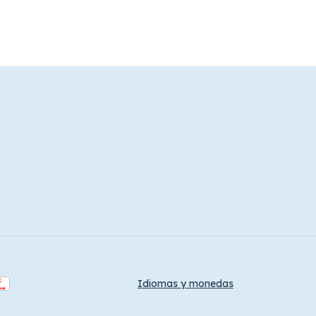
Idiomas y monedas