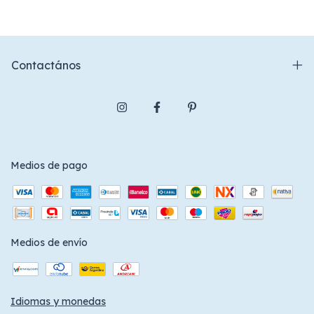
Contactános
Medios de pago
Medios de envío
Idiomas y monedas