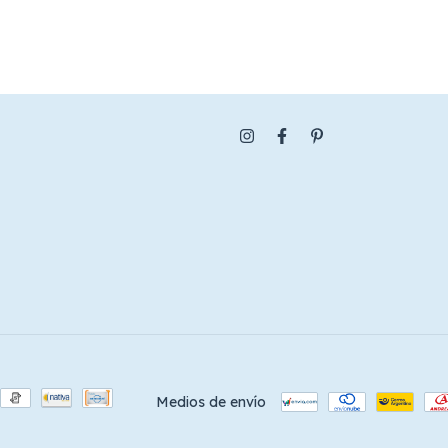
Medios de envío