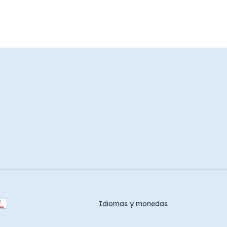
Idiomas y monedas