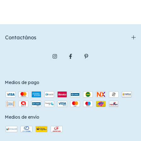
Contactános
Medios de pago
Medios de envío