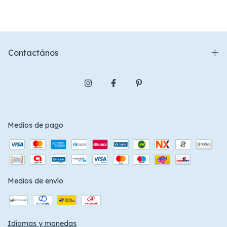
Contactános
Medios de pago
Medios de envío
Idiomas y monedas