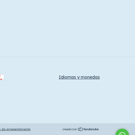
Idiomas y monedas
n de arrepentimiento