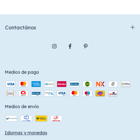
Contactános
Medios de pago
Medios de envío
Idiomas y monedas