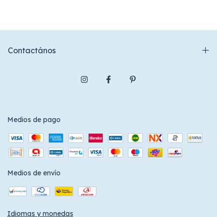
Contactános
Medios de pago
Medios de envío
Idiomas y monedas