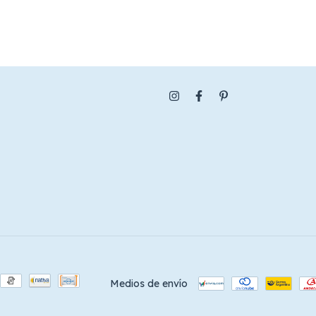
Medios de envío