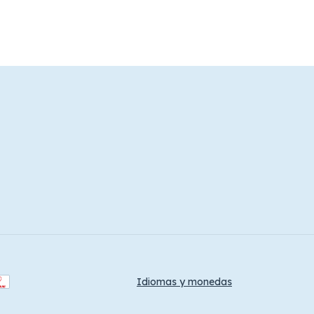
Idiomas y monedas