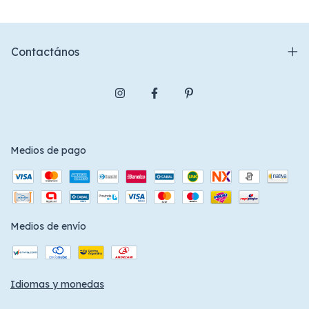
Contactános
Medios de pago
Medios de envío
Idiomas y monedas