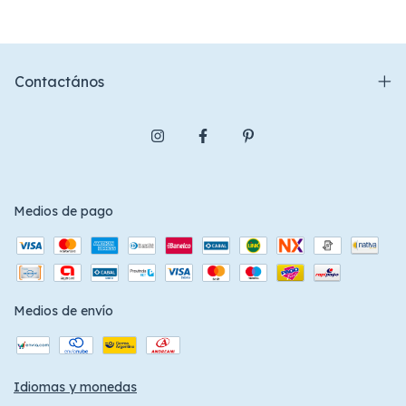
Contactános
Medios de pago
Medios de envío
Idiomas y monedas