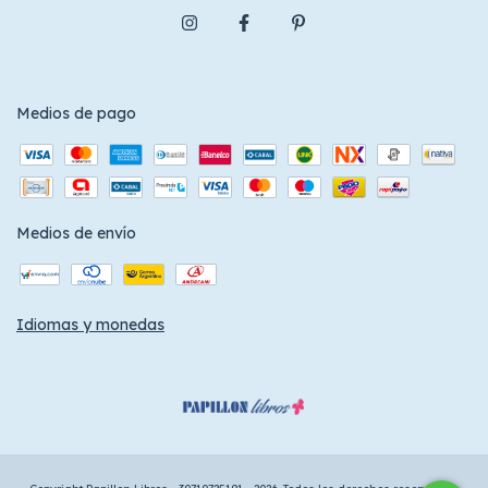
Medios de pago
Medios de envío
Idiomas y monedas