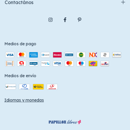
Contactános
Medios de pago
Medios de envío
Idiomas y monedas