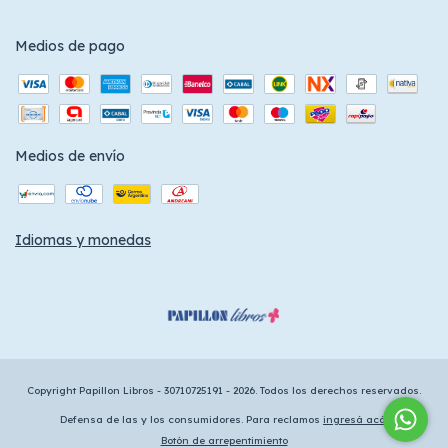
Medios de pago
Medios de envío
Idiomas y monedas
Copyright Papillon Libros - 30710725191 - 2026. Todos los derechos reservados.
Defensa de las y los consumidores. Para reclamos
ingresá acá.
Botón de arrepentimiento