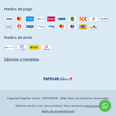
Medios de pago
Medios de envío
Idiomas y monedas
Copyright Papillon Libros - 30710725191 - 2026. Todos los derechos reservados.
Defensa de las y los consumidores. Para reclamos
ingresá acá.
Botón de arrepentimiento