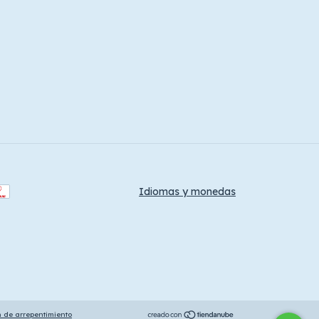
Idiomas y monedas
n de arrepentimiento