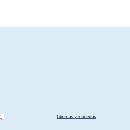
Idiomas y monedas