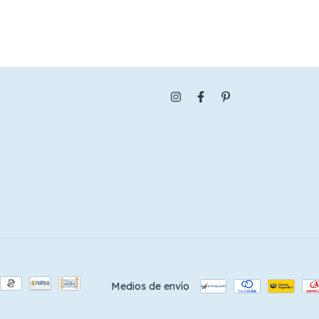
Medios de envío