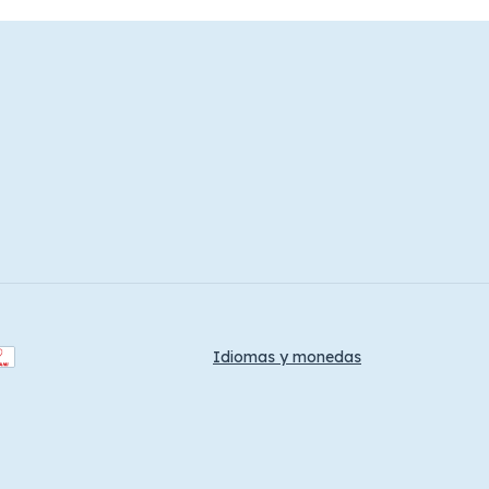
Idiomas y monedas