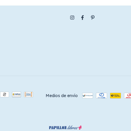
Medios de envío