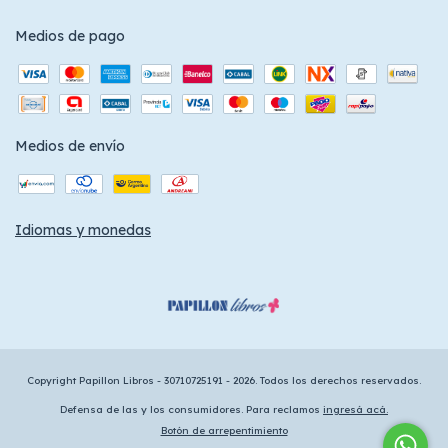
Medios de pago
Medios de envío
Idiomas y monedas
Copyright Papillon Libros - 30710725191 - 2026. Todos los derechos reservados.
Defensa de las y los consumidores. Para reclamos
ingresá acá.
Botón de arrepentimiento